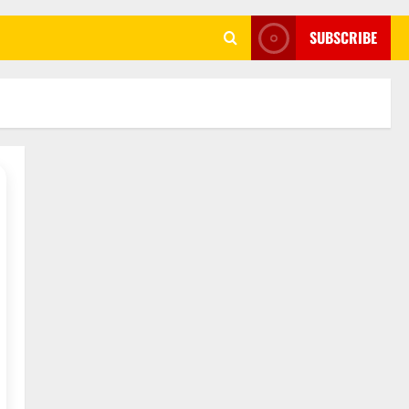
SUBSCRIBE