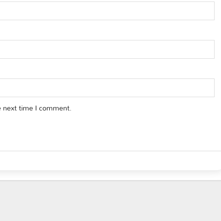
e next time I comment.