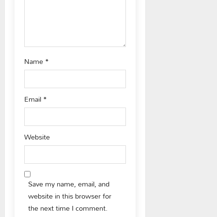
Name
*
Email
*
Website
Save my name, email, and
website in this browser for
the next time I comment.