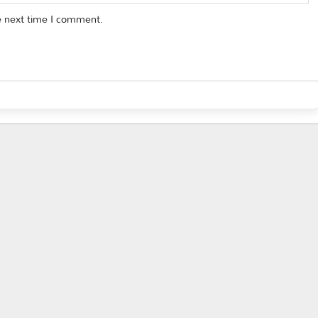
e next time I comment.