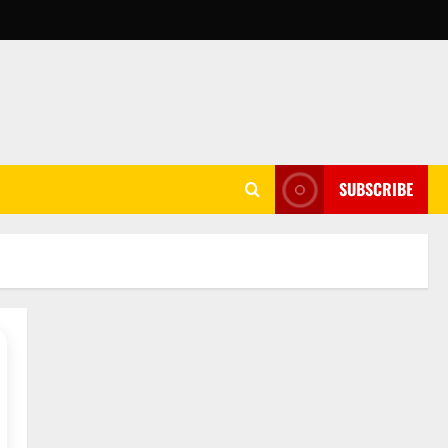
SUBSCRIBE