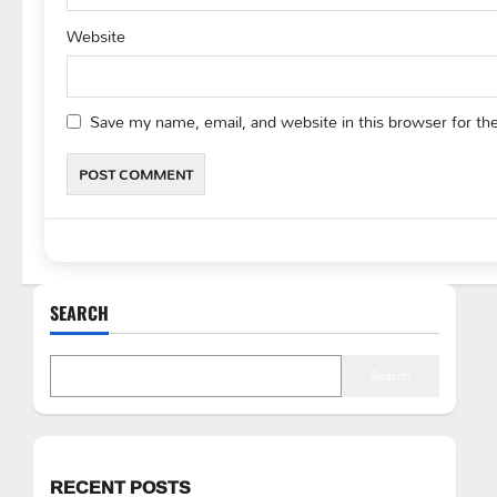
Website
Save my name, email, and website in this browser for th
SEARCH
Search
RECENT POSTS