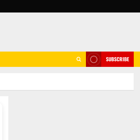
SUBSCRIBE