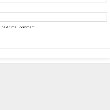
e next time I comment.