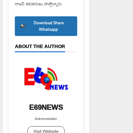
రాజన్ తదితరులు పాల్గొన్నారు
Download Share
Whatsapp
ABOUT THE AUTHOR
E69NEWS
Administrator
Visit Website