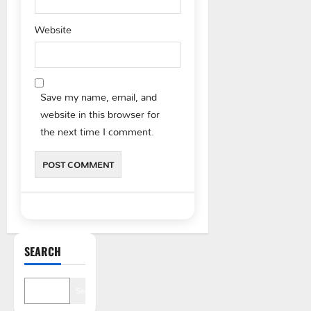
Website
Save my name, email, and
website in this browser for
the next time I comment.
SEARCH
Search