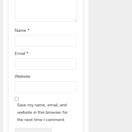
n
Name
*
Email
*
Website
Save my name, email, and
website in this browser for
the next time I comment.