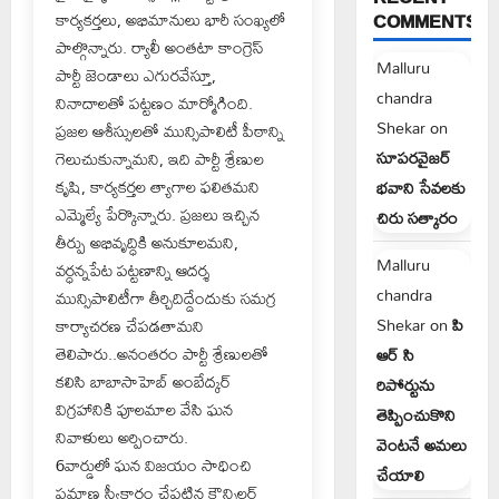
కార్యకర్తలు, అభిమానులు భారీ సంఖ్యలో
COMMENTS
పాల్గొన్నారు. ర్యాలీ అంతటా కాంగ్రెస్
Malluru
పార్టీ జెండాలు ఎగురవేస్తూ,
chandra
నినాదాలతో పట్టణం మార్మోగింది.
Shekar
on
ప్రజల ఆశీస్సులతో మున్సిపాలిటీ పీఠాన్ని
సూపరవైజర్
గెలుచుకున్నామని, ఇది పార్టీ శ్రేణుల
కృషి, కార్యకర్తల త్యాగాల ఫలితమని
భవాని సేవలకు
ఎమ్మెల్యే పేర్కొన్నారు. ప్రజలు ఇచ్చిన
చిరు సత్కారం
తీర్పు అభివృద్ధికి అనుకూలమని,
Malluru
వర్ధన్నపేట పట్టణాన్ని ఆదర్శ
chandra
మున్సిపాలిటీగా తీర్చిదిద్దేందుకు సమగ్ర
Shekar
on
పి
కార్యాచరణ చేపడతామని
తెలిపారు..అనంతరం పార్టీ శ్రేణులతో
ఆర్ సి
కలిసి బాబాసాహెబ్ అంబేద్కర్
రిపోర్టును
విగ్రహానికి పూలమాల వేసి ఘన
తెప్పించుకొని
నివాళులు అర్పించారు.
వెంటనే అమలు
6వార్డులో ఘన విజయం సాధించి
చేయాలి
ప్రమాణ స్వీకారం చేపట్టిన కౌన్సిలర్