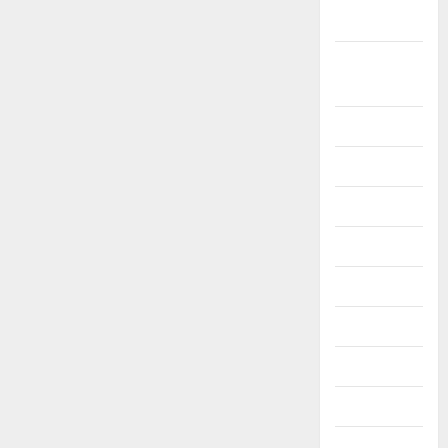
Pradesh
Bhadradri
Kothagudem
CableTV live
City
Covid
Culture
e69-stories
Editor's Pick
Events
Fashion
Featured