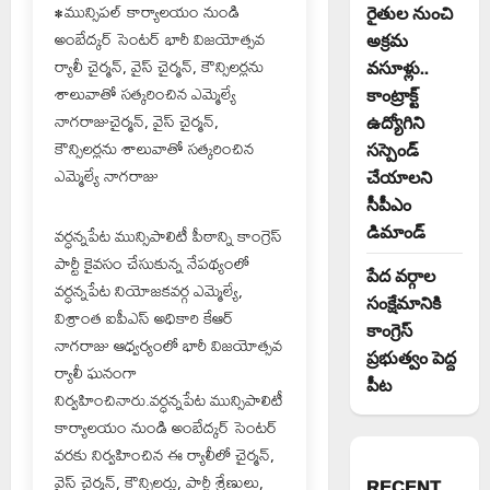
•మున్సిపల్ కార్యాలయం నుండి
రైతుల నుంచి
అంబేద్కర్ సెంటర్ భారీ విజయోత్సవ
అక్రమ
ర్యాలీ చైర్మన్, వైస్ చైర్మన్, కౌన్సిలర్లను
వసూళ్లు..
శాలువాతో సత్కరించిన ఎమ్మెల్యే
కాంట్రాక్ట్
నాగరాజుచైర్మన్, వైస్ చైర్మన్,
ఉద్యోగిని
కౌన్సిలర్లను శాలువాతో సత్కరించిన
సస్పెండ్
ఎమ్మెల్యే నాగరాజు
చేయాలని
సీపీఎం
డిమాండ్
వర్ధన్నపేట మున్సిపాలిటీ పీఠాన్ని కాంగ్రెస్
పార్టీ కైవసం చేసుకున్న నేపథ్యంలో
పేద వర్గాల
వర్ధన్నపేట నియోజకవర్గ ఎమ్మెల్యే,
సంక్షేమానికి
విశ్రాంత ఐపీఎస్ అధికారి కేఆర్
కాంగ్రెస్
నాగరాజు ఆధ్వర్యంలో భారీ విజయోత్సవ
ప్రభుత్వం పెద్ద
ర్యాలీ ఘనంగా
పీట
నిర్వహించినారు.వర్ధన్నపేట మున్సిపాలిటీ
కార్యాలయం నుండి అంబేద్కర్ సెంటర్
వరకు నిర్వహించిన ఈ ర్యాలీలో చైర్మన్,
వైస్ చైర్మన్, కౌన్సిలర్లు, పార్టీ శ్రేణులు,
RECENT