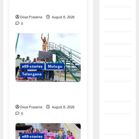
పిఆర్ టియు మండల అధ్యక్షులుగా
2023
గీరెడ్డి ప్రమోద్ రెడ్డి
August 2023
Divya Prasanna
August 6, 2026
0
July 2023
June 2023
May 2023
April 2023
e69-stories
Mulugu
Telangana
March 2023
February
చలో ఐటీడీఏ ఏటూరునాగారం
2023
ముట్టడికి శంఖారావం
Divya Prasanna
August 6, 2026
January 2023
0
December
2022
e69-stories