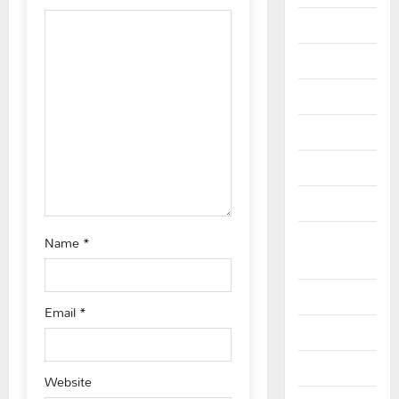
a
August 2025
t
July 2025
i
June 2025
o
May 2025
n
April 2025
March 2025
September
Name
*
2024
August 2024
Email
*
July 2024
June 2024
Website