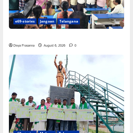
e69-stories
Jangoan
Telangana
పిఆర్ టియు మండల అధ్యక్షులుగా గీరెడ్డి ప్రమోద్ రెడ్డి
Divya Prasanna
August 6, 2026
0