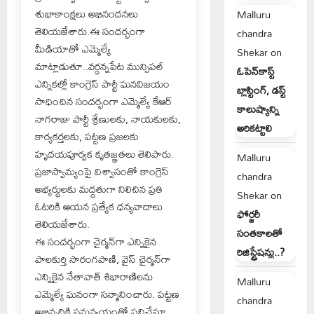
శుభాకాంక్షలు అభినందనలు
Malluru
తెలియజేశారు.ఈ సందర్భంగా
chandra
మీడియాతో ఎమ్మెల్యే
Shekar
on
మాట్లాడుతూ..వర్ధన్నపేట మున్సిపల్
ఓపెన్‌కాస్ట్
ఎన్నికల్లో కాంగ్రెస్ పార్టీ ఘనవిజయం
బ్లాస్టింగ్, డస్ట్
సాధించిన సందర్భంగా ఎమ్మెల్యే కేఆర్
కాలుష్యాన్ని
నాగరాజు పార్టీ శ్రేణులకు, నాయకులకు,
అరికట్టాలి
కార్యకర్తలకు, పట్టణ ప్రజలకు
హృదయపూర్వక కృతజ్ఞతలు తెలిపారు.
Malluru
ప్రజాస్వామ్యంపై విశ్వాసంతో కాంగ్రెస్
chandra
అభ్యర్థులకు మద్దతుగా నిలిచిన ప్రతి
Shekar
on
ఓటరికి ఆయన ప్రత్యేక ధన్యవాదాలు
ఫోర్జరీ
తెలియజేశారు.
సంతకాలతో
ఈ సందర్భంగా చైర్మన్‌గా ఎన్నికైన
రిజిస్ట్రేషన్లు..?
పాలకుర్తి సారంగపాణి, వైస్ చైర్మన్‌గా
ఎన్నికైన నేతావాత్ శిభారాణిలను
Malluru
ఎమ్మెల్యే ఘనంగా సన్మానించారు. పట్టణ
chandra
అభివృద్ధికి సమన్వయంతో పనిచేస్తూ