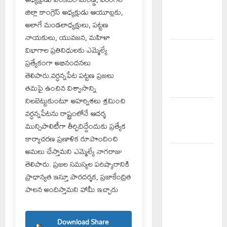
అధ్యక్షులుగా
జిల్లా కాంగ్రెస్ అధ్యక్షుడు ఆయూబ్లకు,
గీరెడ్డి ప్రమోద్
అలాగే మండలాధ్యక్షులు, పట్టణ
రెడ్డి
నాయకులు, యువజన, మహిళా
విభాగాల ప్రతినిధులకు ఎమ్మెల్యే
చలో ఐటీడీఏ
ప్రత్యేకంగా అభినందనలు
ఏటూరునాగారం
తెలిపారు.వర్ధన్నపేట పట్టణ ప్రజలు
ముట్టడికి
తమపై ఉంచిన విశ్వాసాన్ని
శంఖారావం
నిలబెట్టుకుంటూ అహర్నిశలు శ్రమించి
ప్రొఫెసర్
వర్ధన్నపేటను రాష్ట్రంలోనే ఆదర్శ
జయశంకర్ కు
మున్సిపాలిటీగా తీర్చిదిద్దేందుకు ప్రత్యేక
ఘన నివాళి
కార్యాచరణ ప్రణాళిక రూపొందించి
అమలు చేస్తామని ఎమ్మెల్యే నాగరాజు
రైతుల నుంచి
తెలిపారు. ప్రజల సమస్యల పరిష్కారానికి
అక్రమ
ప్రాధాన్యత ఇస్తూ పారదర్శక, ప్రజాకేంద్రిత
వసూళ్లు..
పాలన అందిస్తామని హామీ ఇచ్చారు
కాంట్రాక్ట్
ఉద్యోగిని
సస్పెండ్
Download Share