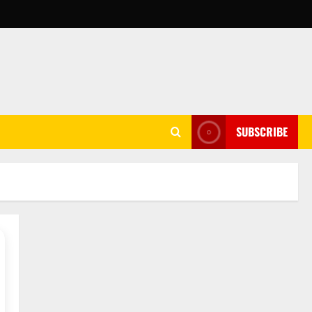
SUBSCRIBE