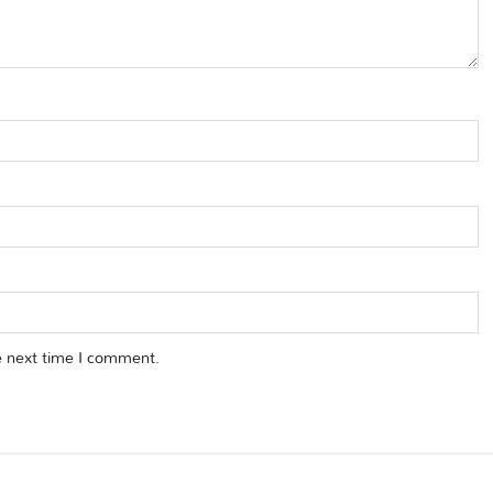
e next time I comment.