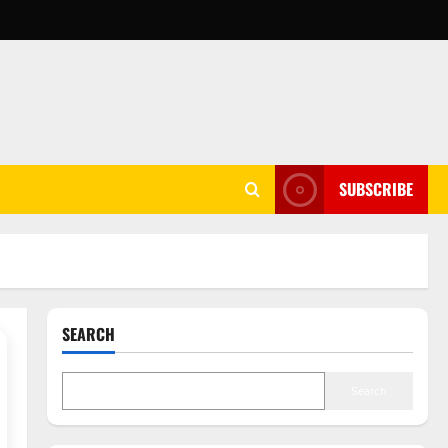
SUBSCRIBE
SEARCH
Search