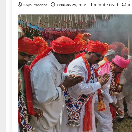
Divya Prasanna
February 25, 2026
0
1 minute read