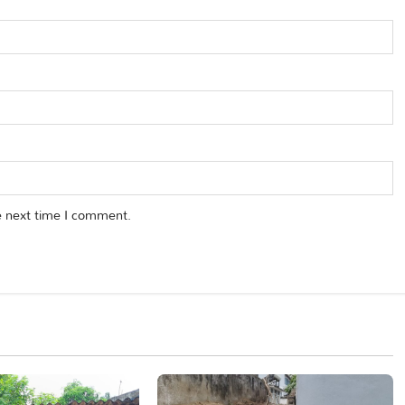
e next time I comment.