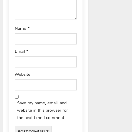
n
Name
*
Email
*
Website
Save my name, email, and
website in this browser for
the next time I comment.