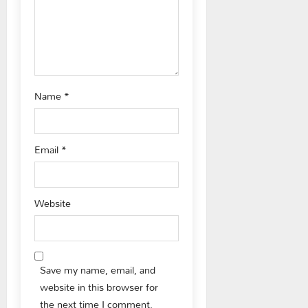
Name
*
Email
*
Website
Save my name, email, and
website in this browser for
the next time I comment.