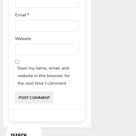
Email
*
Website
Save my name, email, and
website in this browser for
the next time I comment.
SEARCH