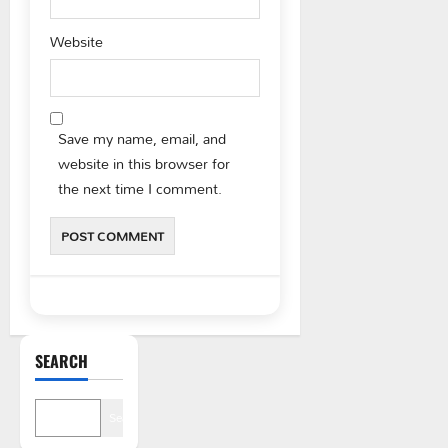
Website
Save my name, email, and
website in this browser for
the next time I comment.
SEARCH
Search