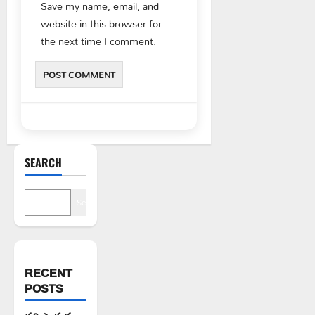
Save my name, email, and
website in this browser for
the next time I comment.
SEARCH
Search
RECENT
POSTS