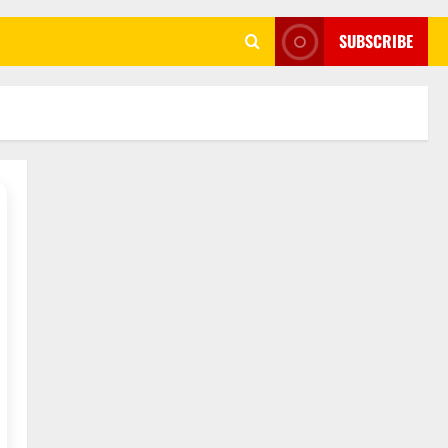
SUBSCRIBE