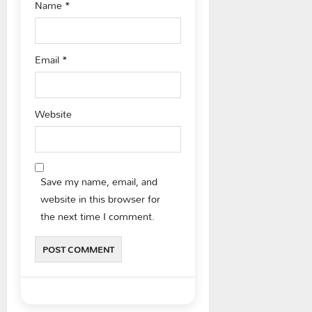
Name
*
Email
*
Website
Save my name, email, and
website in this browser for
the next time I comment.