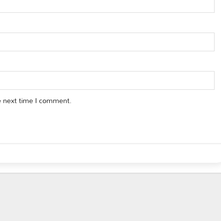
e next time I comment.