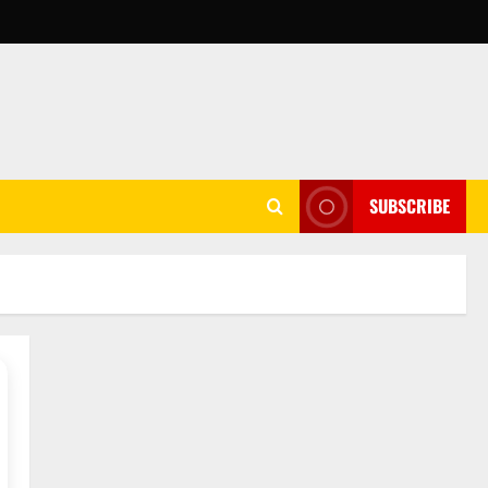
SUBSCRIBE