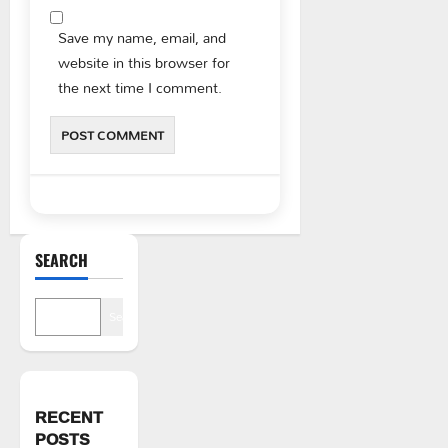
Save my name, email, and
website in this browser for
the next time I comment.
SEARCH
Search
RECENT
POSTS