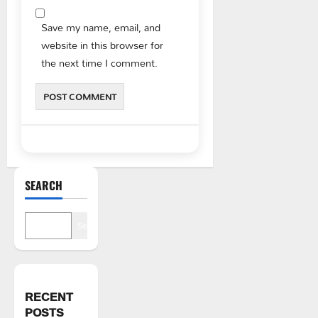
Save my name, email, and
website in this browser for
the next time I comment.
SEARCH
Search
RECENT
POSTS