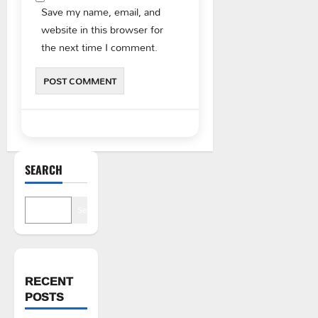
Save my name, email, and
website in this browser for
the next time I comment.
SEARCH
Search
RECENT
POSTS