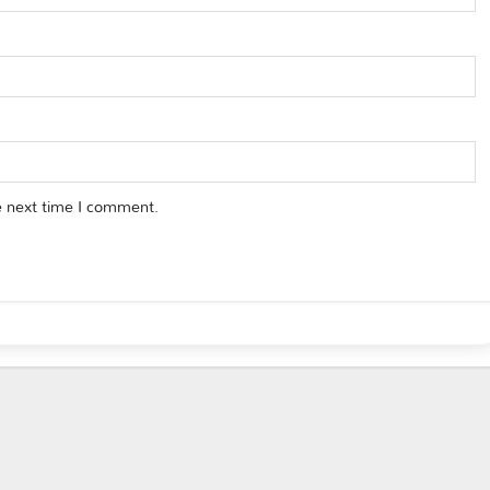
e next time I comment.