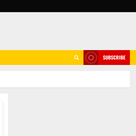
SUBSCRIBE