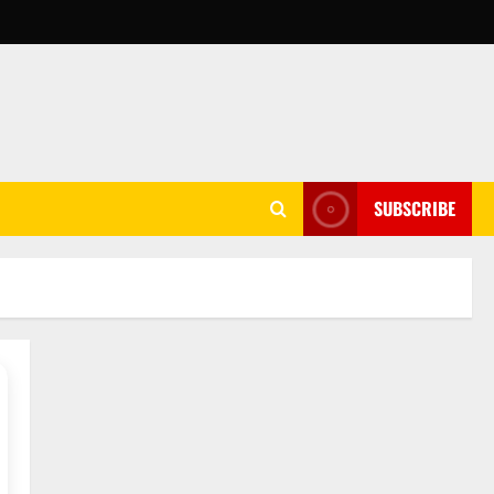
SUBSCRIBE