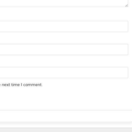
e next time I comment.