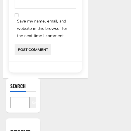
Save my name, email, and
website in this browser for
the next time I comment.
SEARCH
Search