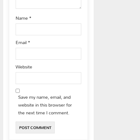
Name
*
Email
*
Website
Save my name, email, and
website in this browser for
the next time I comment.