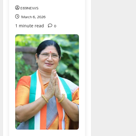
E69NEWS
March 6, 2026
0
1 minute read