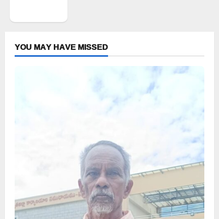
WordPress.org
YOU MAY HAVE MISSED