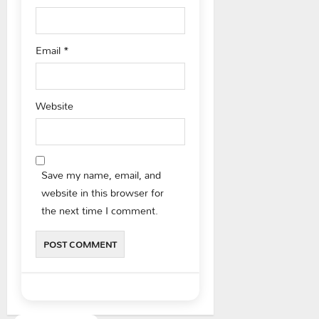
Email
*
Website
Save my name, email, and
website in this browser for
the next time I comment.