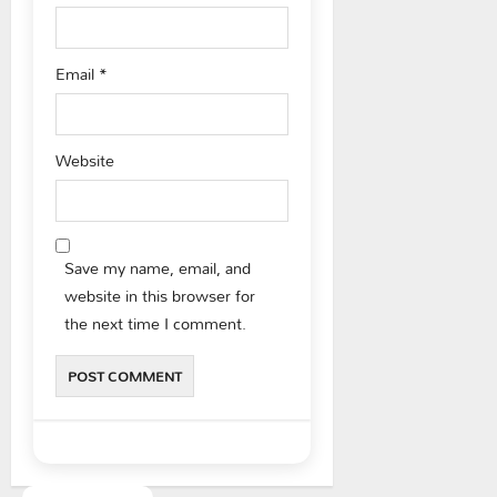
Email
*
Website
Save my name, email, and
website in this browser for
the next time I comment.