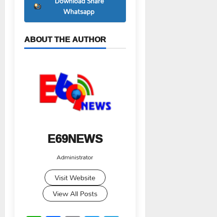
Download Share
Whatsapp
ABOUT THE AUTHOR
E69NEWS
Administrator
Visit Website
View All Posts