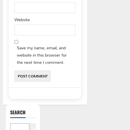
Website
Save my name, email, and
website in this browser for
the next time I comment.
SEARCH
Search