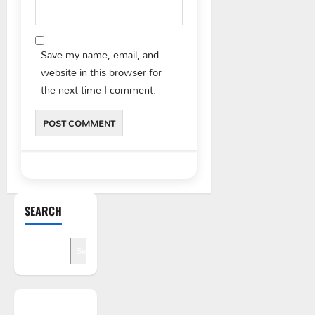
Save my name, email, and
website in this browser for
the next time I comment.
SEARCH
Search