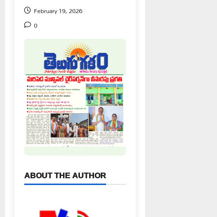
February 19, 2026
0
ABOUT THE AUTHOR