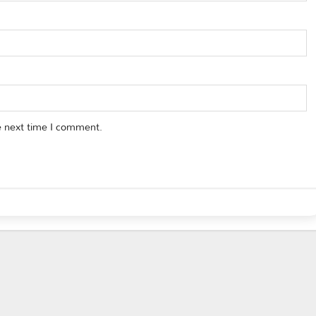
e next time I comment.