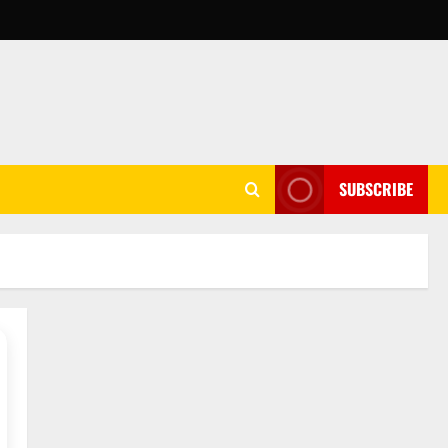
SUBSCRIBE