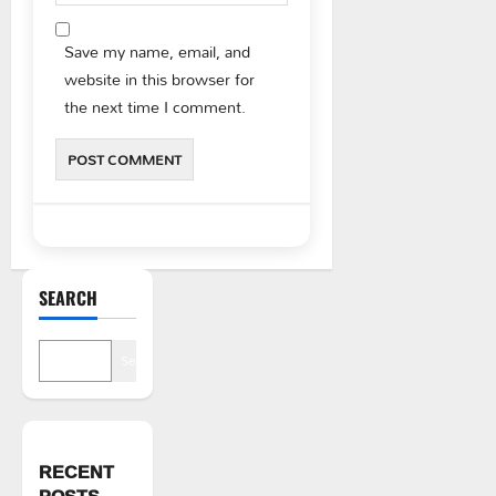
Save my name, email, and
website in this browser for
the next time I comment.
SEARCH
Search
RECENT