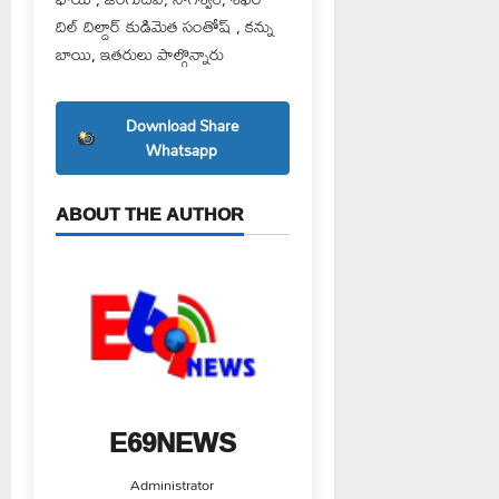
దిల్ దిల్దార్ కుడిమెత సంతోష్ , కన్ను
బాయి, ఇతరులు పాల్గొన్నారు
Download Share
Whatsapp
ABOUT THE AUTHOR
E69NEWS
Administrator