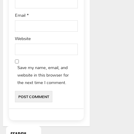
Email
*
Website
Save my name, email, and
website in this browser for
the next time I comment.