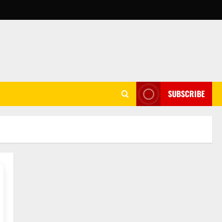
SUBSCRIBE