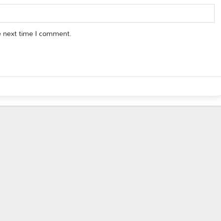
e next time I comment.