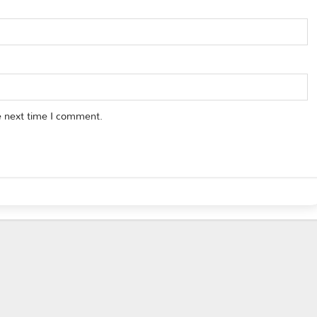
e next time I comment.