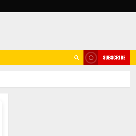
SUBSCRIBE