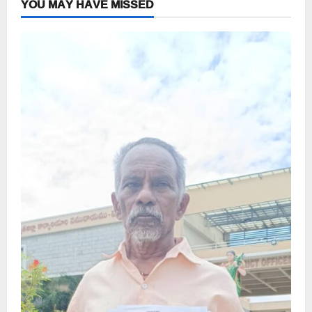
YOU MAY HAVE MISSED