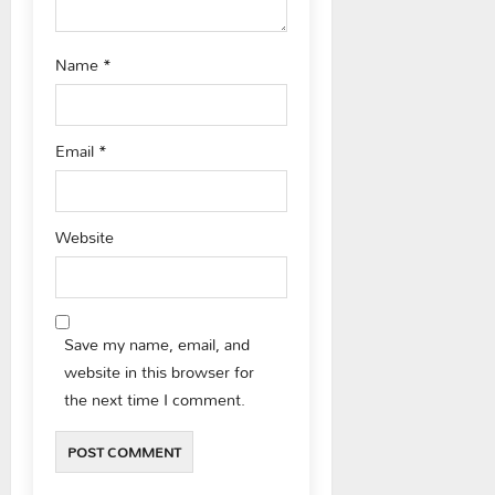
Name
*
Email
*
Website
Save my name, email, and
website in this browser for
the next time I comment.