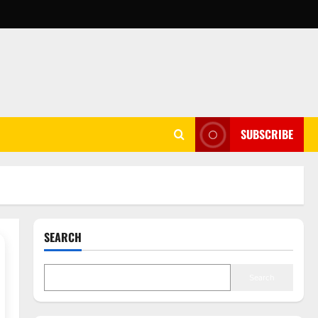
SUBSCRIBE
SEARCH
Search