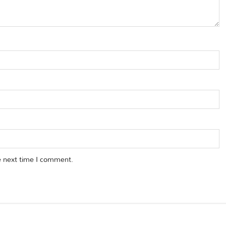
e next time I comment.