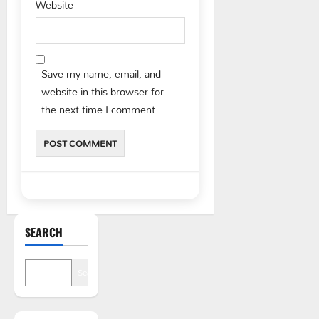
Website
Save my name, email, and
website in this browser for
the next time I comment.
SEARCH
Search