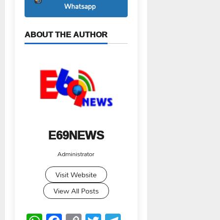
Whatsapp
ABOUT THE AUTHOR
E69NEWS
Administrator
Visit Website
View All Posts