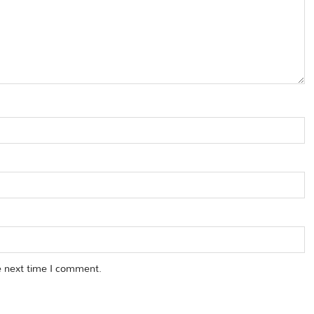
e next time I comment.