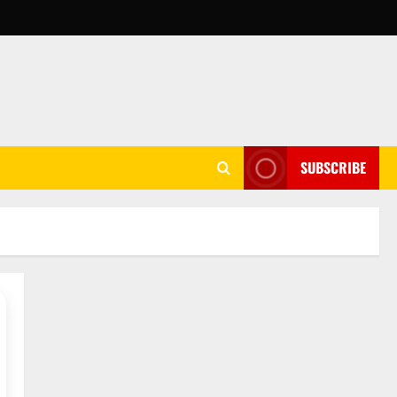
SUBSCRIBE