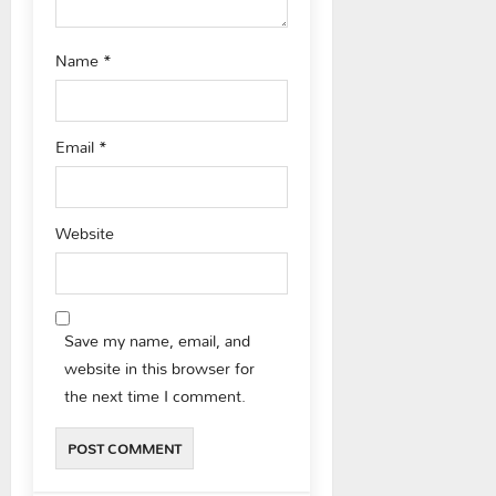
Name
*
Email
*
Website
Save my name, email, and
website in this browser for
the next time I comment.