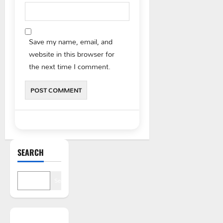
Save my name, email, and
website in this browser for
the next time I comment.
SEARCH
Search