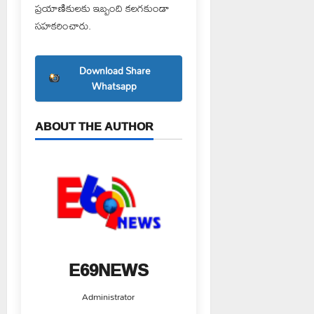
ప్రయాణికులకు ఇబ్బంది కలగకుండా
సహకరించారు.
Download Share
Whatsapp
ABOUT THE AUTHOR
E69NEWS
Administrator