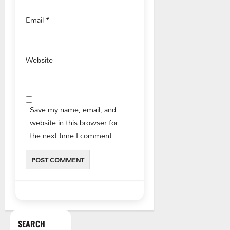
Email
*
Website
Save my name, email, and
website in this browser for
the next time I comment.
SEARCH