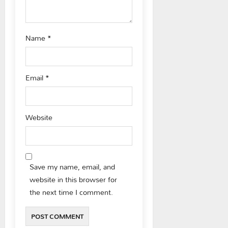
Name
*
Email
*
Website
Save my name, email, and
website in this browser for
the next time I comment.