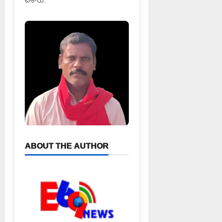
ABOUT THE AUTHOR