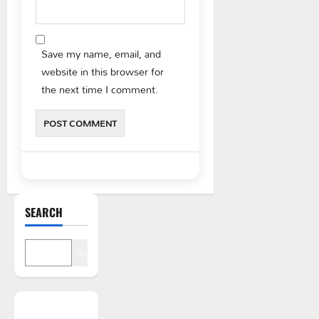
Save my name, email, and
website in this browser for
the next time I comment.
SEARCH
Search