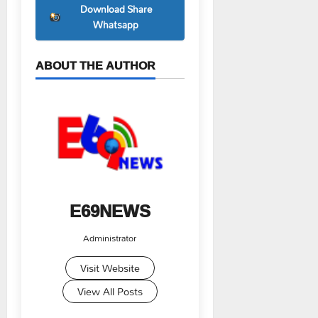
Download Share
Whatsapp
ABOUT THE AUTHOR
E69NEWS
Administrator
Visit Website
View All Posts