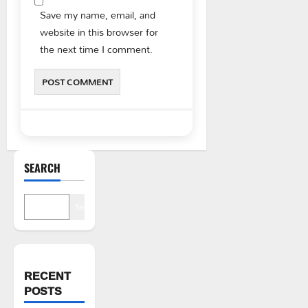
Save my name, email, and
website in this browser for
the next time I comment.
SEARCH
Search
RECENT
POSTS