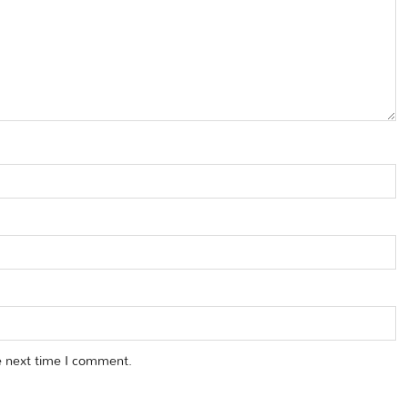
e next time I comment.