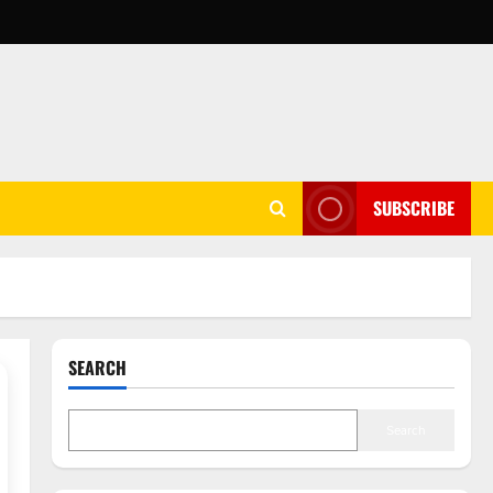
SUBSCRIBE
SEARCH
Search