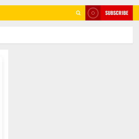
SUBSCRIBE