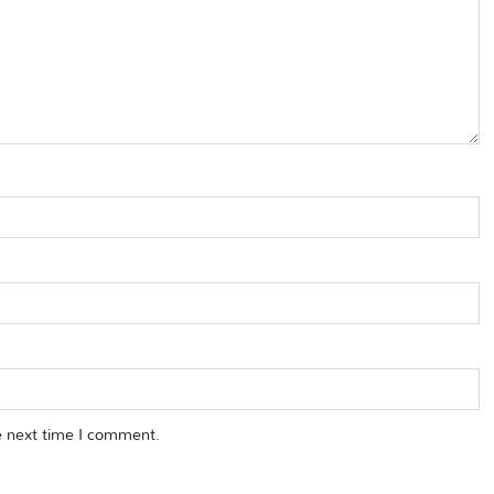
e next time I comment.