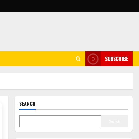
SUBSCRIBE
SEARCH
Search