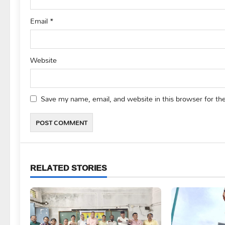
Email
*
Website
Save my name, email, and website in this browser for th
RELATED STORIES