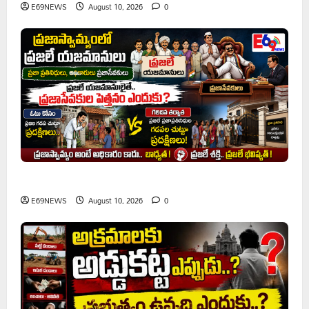
E69NEWS
August 10, 2026
0
ప్రజాస్వామ్యంలో ప్రజలే యజమానులు
E69NEWS
August 10, 2026
0