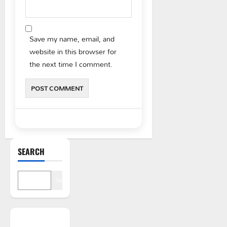
Save my name, email, and
website in this browser for
the next time I comment.
SEARCH
Search