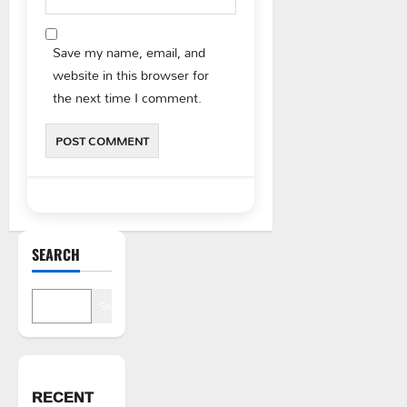
Save my name, email, and
website in this browser for
the next time I comment.
SEARCH
Search
RECENT